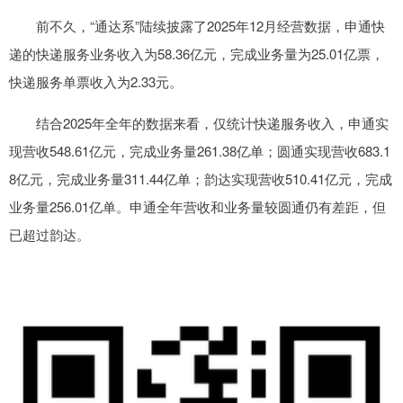
前不久，“通达系”陆续披露了2025年12月经营数据，申通快
递的快递服务业务收入为58.36亿元，完成业务量为25.01亿票，
快递服务单票收入为2.33元。
结合2025年全年的数据来看，仅统计快递服务收入，申通实
现营收548.61亿元，完成业务量261.38亿单；圆通实现营收683.1
8亿元，完成业务量311.44亿单；韵达实现营收510.41亿元，完成
业务量256.01亿单。申通全年营收和业务量较圆通仍有差距，但
已超过韵达。