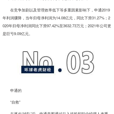
在竞争加剧以及管理效率低下等多重因素影响下，申通2019
年利润骤降，当年归母净利润为14.08亿元，同比下滑31.27%；2
020年归母净利润同比下滑97.42%至3632.73万元；2021年公司更
是巨亏9.09亿元。
申通的
“自救”
在逐步“掉队”后，申通意图通过引入战投和职业经理人来重