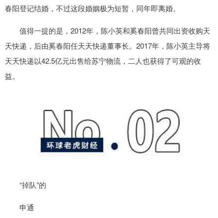
春阳登记结婚，不过这段婚姻极为短暂，同年即离婚。
值得一提的是，2012年，陈小英和奚春阳曾共同出资收购天
天快递，后由奚春阳任天天快递董事长。2017年，陈小英主导将
天天快递以42.5亿元出售给苏宁物流，二人也获得了可观的收
益。
“掉队”的
申通