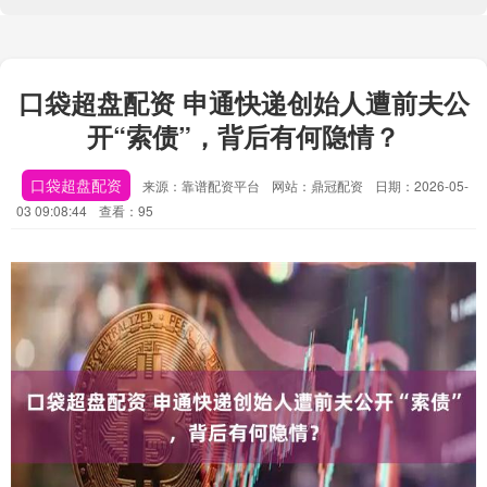
口袋超盘配资 申通快递创始人遭前夫公
开“索债”，背后有何隐情？
口袋超盘配资
来源：靠谱配资平台
网站：鼎冠配资
日期：2026-05-
03 09:08:44
查看：95