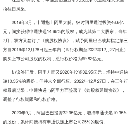
拾往日风采。
2019年3月，申通抱上阿里大腿。彼时阿里通过投资46.6亿
元，间接获得申通快递14.65%的股权，成为其第二大股东，当年
7月，双方又签订了《购股权协议》，赋予阿里巴巴或其指定第三
方自2019年12月28日起三年内（即行权期至2022年12月27日止）
购买上市公司股权的权利，总行权价格为99.82亿元。
协议签订后，阿里方面又2020年投资32.95亿元，增持申通快
递10.35%的股份，但并未全部行权。2022年12月27日，在三年行
权最后期限，申通快递与阿里方面签署了《购股权延期协议》，
调整了行权期限和行权价格。
2020年9月，阿里巴巴投资32.95亿元，增持申通快递10.35%
的股份，累计间接持有申通快递上市公司25%的股份。