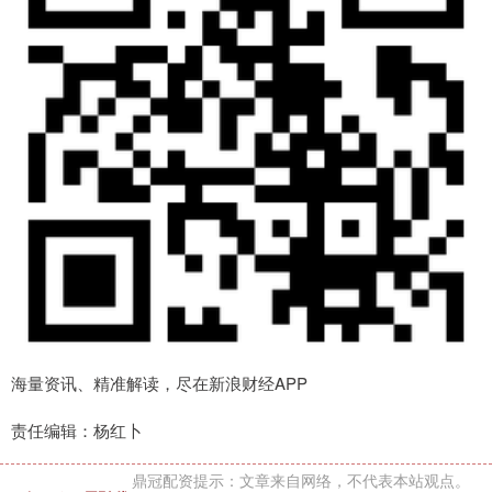
海量资讯、精准解读，尽在新浪财经APP
责任编辑：杨红卜
鼎冠配资提示：文章来自网络，不代表本站观点。