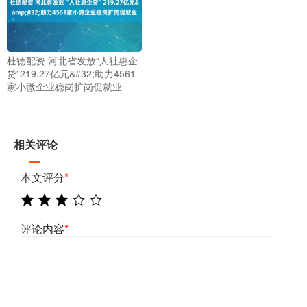
杜德配资 河北省发放“人社惠企
贷”219.27亿元&#32;助力4561
家小微企业稳岗扩岗促就业
相关评论
本文评分
*
评论内容
*