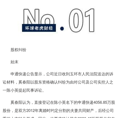
股权纠纷
始末
申通快递公告显示，公司近日收到玉环市人民法院送达的诉
讼材料，奚春阳以股东资格确认纠纷为由对公司及公司实控人之
一陈小英提起民事诉讼。
奚春阳认为，直接登记在陈小英名下的申通快递4056.85万股
股份，是双方2012年离婚时约定分割的夫妻共同财产，后经公司