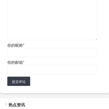
你的昵称
*
你的邮箱
*
提交评论
热点资讯