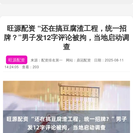
旺源配资 “还在搞豆腐渣工程，统一招
牌？”男子发12字评论被拘，当地启动调
查
旺源配资
来源：配资排名第一
网站：鼎冠配资
日期：2025-08-11
14:24:05
查看：203