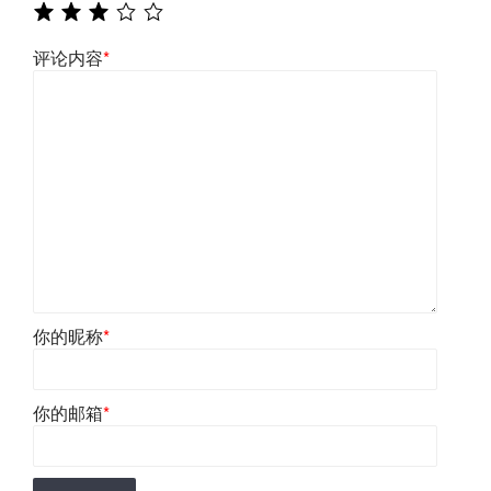
评论内容
*
你的昵称
*
你的邮箱
*