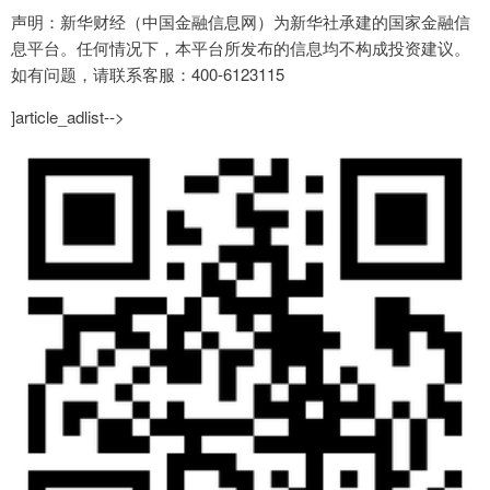
声明：新华财经（中国金融信息网）为新华社承建的国家金融信
息平台。任何情况下，本平台所发布的信息均不构成投资建议。
如有问题，请联系客服：400-6123115
]article_adlist-->