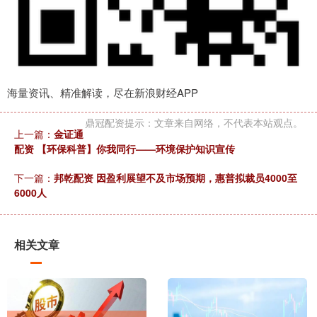
海量资讯、精准解读，尽在新浪财经APP
鼎冠配资提示：文章来自网络，不代表本站观点。
上一篇：
金证通
配资 【环保科普】你我同行——环境保护知识宣传
下一篇：
邦乾配资 因盈利展望不及市场预期，惠普拟裁员4000至
6000人
相关文章