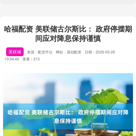
哈福配资 美联储古尔斯比： 政府停摆期
间应对降息保持谨慎
美联储
来源：配资平台
网站：鼎冠配资
日期：2026-03-26
10:04:40
查看：215