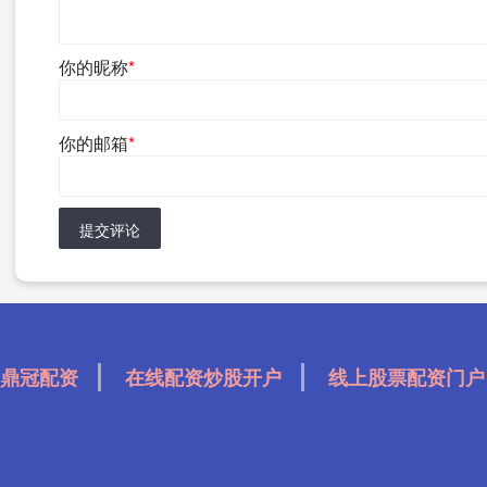
你的昵称
*
你的邮箱
*
提交评论
鼎冠配资
在线配资炒股开户
线上股票配资门户