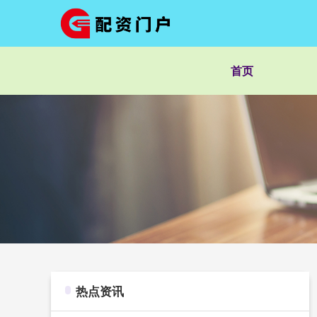
首页
热点资讯