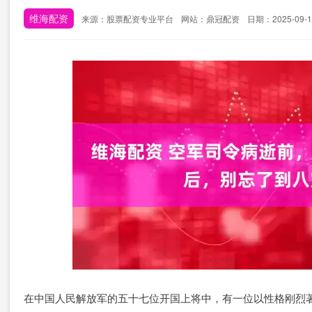
维海配资
来源：股票配资专业平台
网站：鼎冠配资
日期：2025-09-10
在中国人民解放军的五十七位开国上将中，有一位以性格刚烈著称