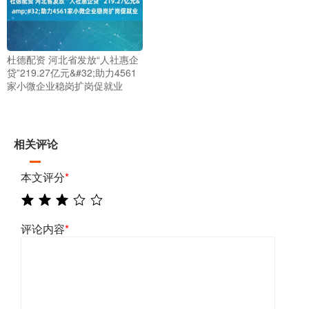
杜德配资 河北省发放“人社惠企
贷”219.27亿元&#32;助力4561
家小微企业稳岗扩岗促就业
相关评论
本文评分
*
评论内容
*