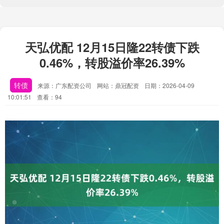
天弘优配 12月15日隆22转债下跌
0.46%，转股溢价率26.39%
转债
来源：广东配资公司
网站：鼎冠配资
日期：2026-04-09
10:01:51
查看：94