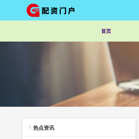
首页
热点资讯