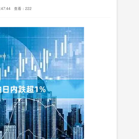
47:44
查看：222