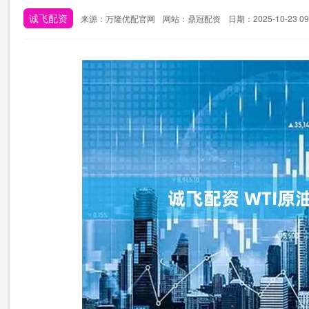
诚飞配资
来源：万隆优配官网
网站：鼎冠配资
日期：2025-10-23 09: