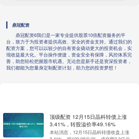
鼎冠配资
鼎冠配资6我们是一家专业提供股票10倍配资服务的平
台，致力于为投资者提供高效、安全的资金支持。通过我们的
配资方案，您可以以较少的自有资金撬动更大的投资机会，实
现收益最大化。平台操作便捷，资金安全有保障，风控体系完
善，助您轻松把握股市机遇。无论您是新手还是资深投资者，
我们都能为您量身定制配资计划，助力您的投资梦想！
顶级配资 12月15日晶科转债上涨
3.41%，转股溢价率49.16%
本站消息，12月15日晶科转债收盘上涨
3.41%，报122.98元/张，成交额3.3亿元，