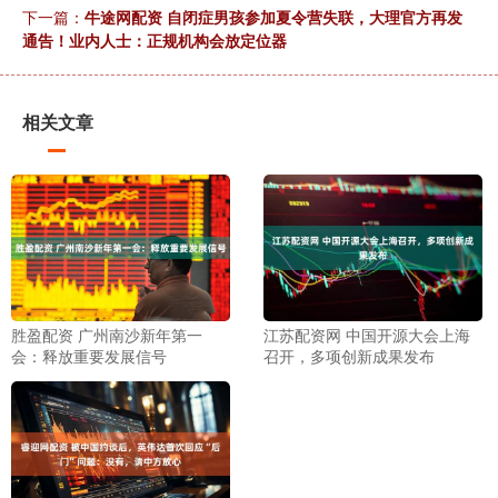
下一篇：
牛途网配资 自闭症男孩参加夏令营失联，大理官方再发
通告！业内人士：正规机构会放定位器
相关文章
胜盈配资 广州南沙新年第一
江苏配资网 中国开源大会上海
会：释放重要发展信号
召开，多项创新成果发布