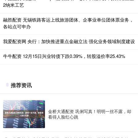
2纳米工艺
融胜配资 无锡铁路客运上线旅游团体、企事业单位团体票业务，
各站点可申办
我爱配资网 央行：加快推进重点金融立法 强化业务领域制度建设
牛牛配资 12月15日兴业转债下跌0.39%，转股溢价率25.43%
推荐资讯
金桥大通配资 巩俐写真！明明一丝不露，却
看得人脸红心跳