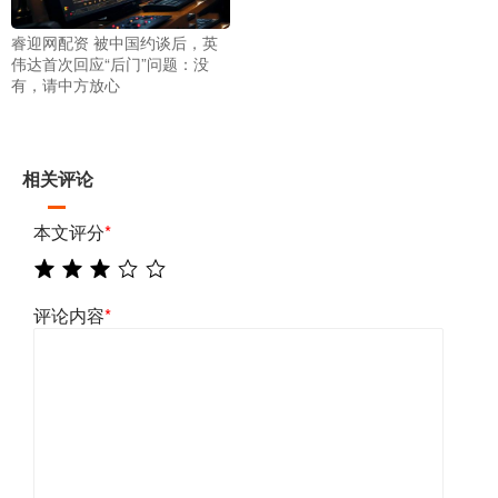
睿迎网配资 被中国约谈后，英
伟达首次回应“后门”问题：没
有，请中方放心
相关评论
本文评分
*
评论内容
*