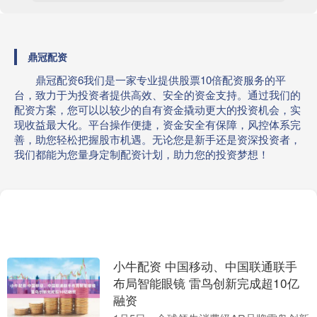
鼎冠配资
鼎冠配资6我们是一家专业提供股票10倍配资服务的平
台，致力于为投资者提供高效、安全的资金支持。通过我们的
配资方案，您可以以较少的自有资金撬动更大的投资机会，实
现收益最大化。平台操作便捷，资金安全有保障，风控体系完
善，助您轻松把握股市机遇。无论您是新手还是资深投资者，
我们都能为您量身定制配资计划，助力您的投资梦想！
小牛配资 中国移动、中国联通联手
布局智能眼镜 雷鸟创新完成超10亿
融资