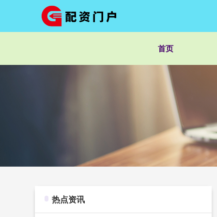
首页
热点资讯