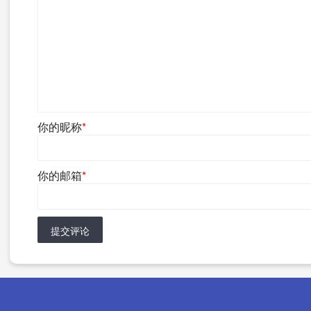
你的昵称
*
你的邮箱
*
提交评论