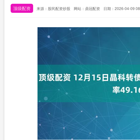
顶级配资
来源：股民配资炒股
网站：鼎冠配资
日期：2026-04-09 08: