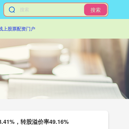
搜索
线上股票配资门户
.41%，转股溢价率49.16%