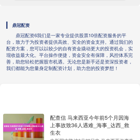
鼎冠配资
鼎冠配资6我们是一家专业提供股票10倍配资服务的平
台，致力于为投资者提供高效、安全的资金支持。通过我们的
配资方案，您可以以较少的自有资金撬动更大的投资机会，实
现收益最大化。平台操作便捷，资金安全有保障，风控体系完
善，助您轻松把握股市机遇。无论您是新手还是资深投资者，
我们都能为您量身定制配资计划，助力您的投资梦想！
配查信 马来西亚今年前5个月因海
上事故致36人遇难_海事_达西_救
生衣