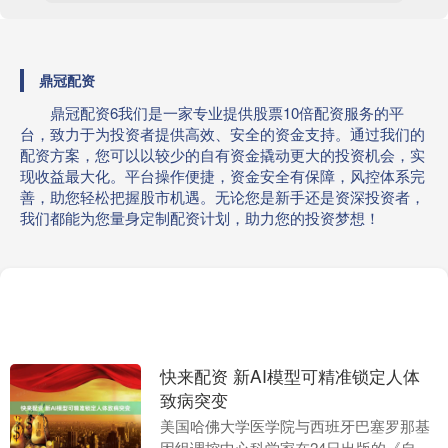
鼎冠配资
鼎冠配资6我们是一家专业提供股票10倍配资服务的平
台，致力于为投资者提供高效、安全的资金支持。通过我们的
配资方案，您可以以较少的自有资金撬动更大的投资机会，实
现收益最大化。平台操作便捷，资金安全有保障，风控体系完
善，助您轻松把握股市机遇。无论您是新手还是资深投资者，
我们都能为您量身定制配资计划，助力您的投资梦想！
快来配资 新AI模型可精准锁定人体
致病突变
美国哈佛大学医学院与西班牙巴塞罗那基
因组调控中心科学家在24日出版的《自然·