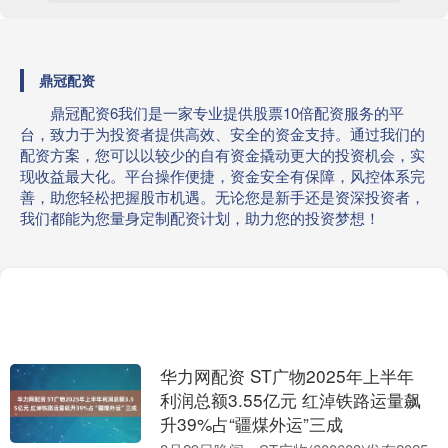
鼎冠配资
鼎冠配资6我们是一家专业提供股票10倍配资服务的平
台，致力于为投资者提供高效、安全的资金支持。通过我们的
配资方案，您可以以较少的自有资金撬动更大的投资机会，实
现收益最大化。平台操作便捷，资金安全有保障，风控体系完
善，助您轻松把握股市机遇。无论您是新手还是资深投资者，
我们都能为您量身定制配资计划，助力您的投资梦想！
华力网配资 ST广物2025年上半年
利润总额3.55亿元 红淖铁路运量飙
升39%占“疆煤外运”三成