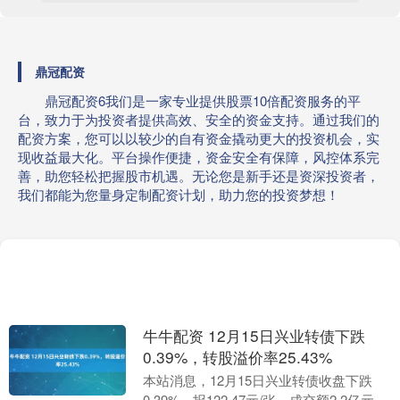
鼎冠配资
鼎冠配资6我们是一家专业提供股票10倍配资服务的平
台，致力于为投资者提供高效、安全的资金支持。通过我们的
配资方案，您可以以较少的自有资金撬动更大的投资机会，实
现收益最大化。平台操作便捷，资金安全有保障，风控体系完
善，助您轻松把握股市机遇。无论您是新手还是资深投资者，
我们都能为您量身定制配资计划，助力您的投资梦想！
牛牛配资 12月15日兴业转债下跌
0.39%，转股溢价率25.43%
本站消息，12月15日兴业转债收盘下跌
0.39%，报122.47元/张，成交额2.2亿元，