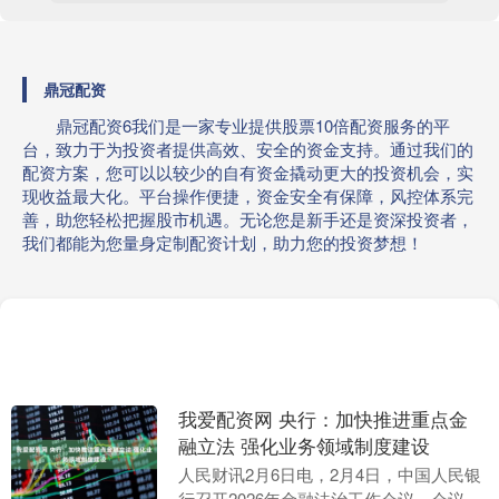
鼎冠配资
鼎冠配资6我们是一家专业提供股票10倍配资服务的平
台，致力于为投资者提供高效、安全的资金支持。通过我们的
配资方案，您可以以较少的自有资金撬动更大的投资机会，实
现收益最大化。平台操作便捷，资金安全有保障，风控体系完
善，助您轻松把握股市机遇。无论您是新手还是资深投资者，
我们都能为您量身定制配资计划，助力您的投资梦想！
我爱配资网 央行：加快推进重点金
融立法 强化业务领域制度建设
人民财讯2月6日电，2月4日，中国人民银
行召开2026年金融法治工作会议。会议要