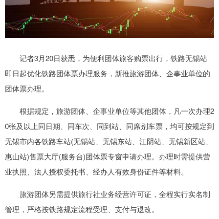
记者3月20日获悉，为便利团体旅客购票出行，铁路无锡站
即日起优化铁路团体票办理服务，新推旅游团体、企事业单位的
团体票办理。
根据规定，旅游团体、企事业单位等其他团体，凡一次办理2
0张及以上同日期、同车次、同到站、同席别车票，均可按规定到
无锡市内各铁路车站(无锡站、无锡东站、江阴站、无锡新区站、
惠山站)售票大厅(服务台)团体票专窗申请办理。办理时需提供营
业执照、法人授权委托书、经办人有效身份证件等材料。
旅游团体另需提供旅行社业务经营许可证，全程实行实名制
管理，严格按铁路规定流程受理、支付与退改。