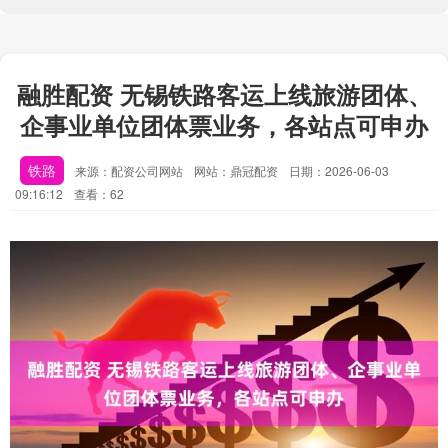
融胜配资 无锡铁路客运上线旅游团体、
企事业单位团体票业务，各站点可申办
铁路
来源：配资公司网站
网站：鼎冠配资
日期：2026-06-03
09:16:12
查看：62