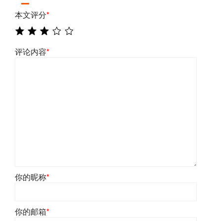
本文评分
*
评论内容
*
你的昵称
*
你的邮箱
*