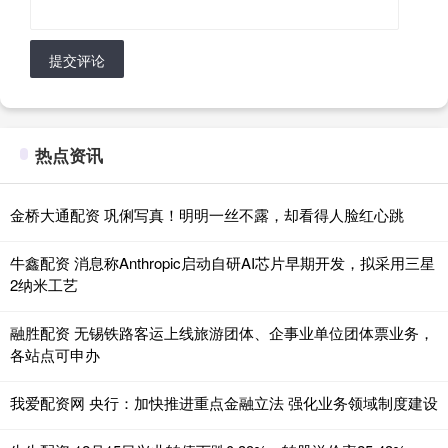
提交评论
热点资讯
金桥大通配资 巩俐写真！明明一丝不露，却看得人脸红心跳
牛鑫配资 消息称Anthropic启动自研AI芯片早期开发，拟采用三星
2纳米工艺
融胜配资 无锡铁路客运上线旅游团体、企事业单位团体票业务，
各站点可申办
我爱配资网 央行：加快推进重点金融立法 强化业务领域制度建设