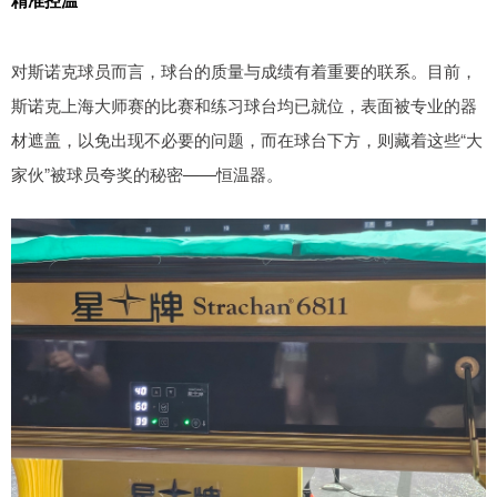
精准控温
对斯诺克球员而言，球台的质量与成绩有着重要的联系。目前，
斯诺克上海大师赛的比赛和练习球台均已就位，表面被专业的器
材遮盖，以免出现不必要的问题，而在球台下方，则藏着这些“大
家伙”被球员夸奖的秘密——恒温器。