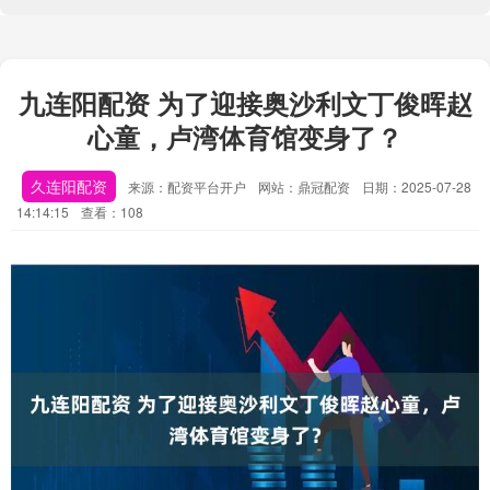
九连阳配资 为了迎接奥沙利文丁俊晖赵
心童，卢湾体育馆变身了？
久连阳配资
来源：配资平台开户
网站：鼎冠配资
日期：2025-07-28
14:14:15
查看：108