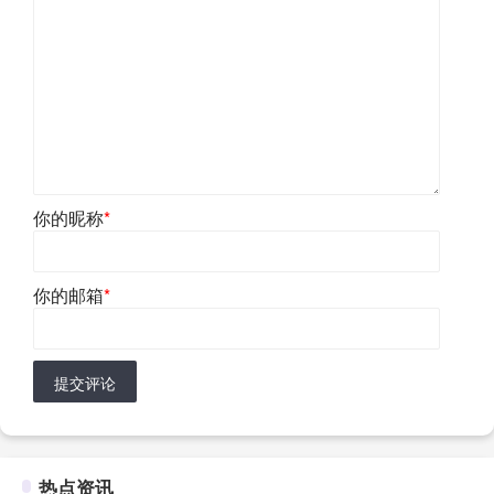
你的昵称
*
你的邮箱
*
提交评论
热点资讯