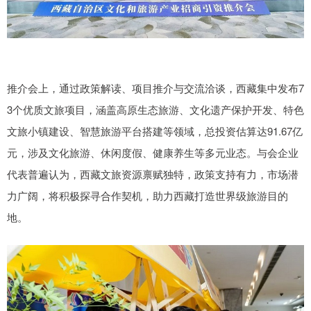
推介会上，通过政策解读、项目推介与交流洽谈，西藏集中发布7
3个优质文旅项目，涵盖高原生态旅游、文化遗产保护开发、特色
文旅小镇建设、智慧旅游平台搭建等领域，总投资估算达91.67亿
元，涉及文化旅游、休闲度假、健康养生等多元业态。与会企业
代表普遍认为，西藏文旅资源禀赋独特，政策支持有力，市场潜
力广阔，将积极探寻合作契机，助力西藏打造世界级旅游目的
地。