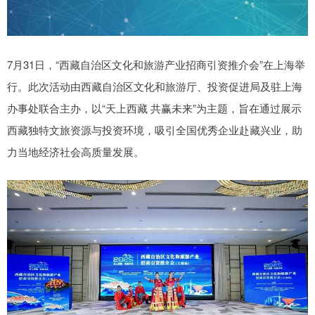
7月31日，“西藏自治区文化和旅游产业招商引资推介会”在上海举
行。此次活动由西藏自治区文化和旅游厅、投资促进局及驻上海
办事处联合主办，以“天上西藏 共赢未来”为主题，旨在通过展示
西藏独特文旅资源与投资环境，吸引全国优秀企业赴藏兴业，助
力当地经济社会高质量发展。