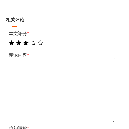
相关评论
本文评分
*
评论内容
*
你的昵称
*