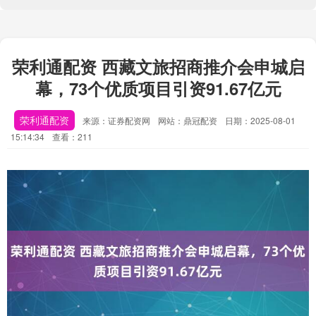
荣利通配资 西藏文旅招商推介会申城启
幕，73个优质项目引资91.67亿元
荣利通配资
来源：证券配资网
网站：鼎冠配资
日期：2025-08-01
15:14:34
查看：211